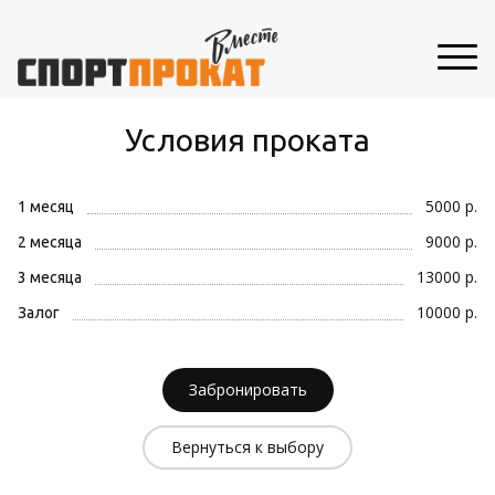
Условия проката
5000 р.
1 месяц
9000 р.
2 месяца
13000 р.
3 месяца
10000 р.
Залог
Забронировать
Вернуться к выбору