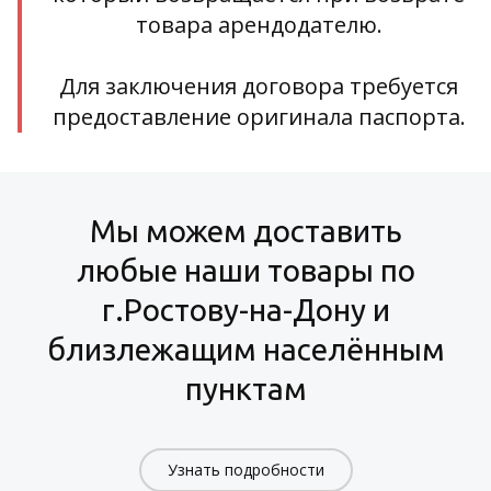
товара арендодателю.
Для заключения договора требуется
предоставление оригинала паспорта.
Мы можем доставить
любые наши товары по
г.Ростову-на-Дону и
близлежащим населённым
пунктам
Узнать подробности