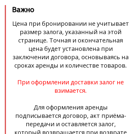
Важно
Цена при бронировании не учитывает
размер залога, указанный на этой
странице. Точная и окончательная
цена будет установлена при
заключении договора, основываясь на
сроках аренды и количестве товаров.
При оформлении доставки залог не
взимается.
Для оформления аренды
подписывается договор, акт приёма-
передачи и оставляется залог,
который возвращается при возврате